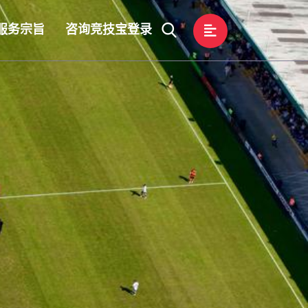
服务宗旨
咨询竞技宝登录