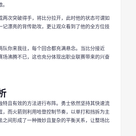
激。
成两次突破得手，将比分拉开，此时他的状态可谓如
一记漂亮的背传助攻，更让观众看到了他的全方位技
两队你来我往，每个回合都充满悬念。当比分接近
赛场沸腾不已，这也充分体现出职业联赛带来的兴奋
析
独特且有效的方法进行布阵。勇士依然坚持其快速流
篮，而火箭则利用哈登控制节奏，以单打和挡拆为主
法之间形成了一种微妙且复杂的平衡关系，让整场比