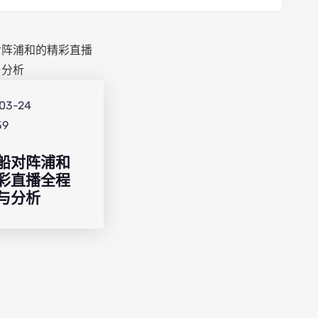
03-24
59
船对阵浦和
彩直播全程
与分析