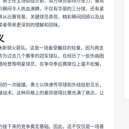
。勇士在主场迎战火箭，双方球员都倾尽全力，展现
彩瞬间令人热血沸腾，不仅有华丽的三分球，还有紧
将从比赛背景、关键球员表现、精彩瞬间回顾以及战
读者带来更深刻的理解和回味。
义
来了休斯顿火箭队。这是一场备受瞩目的较量，因为两支
作为过去几个赛季的冠军球队，在经历了一些伤病困
借哈登等明星球员，在争夺季后赛席位上毫不松懈，
间的一次碰撞。勇士以快速传导球和外线投射见长，
球战术。这种风格上的差异使得比赛充满了悬念，让
为接下来的竞争奠定基础。因此，这不仅仅是一场普