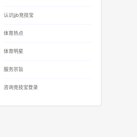
认识jjb竞技宝
体育热点
体育明星
服务宗旨
咨询竞技宝登录